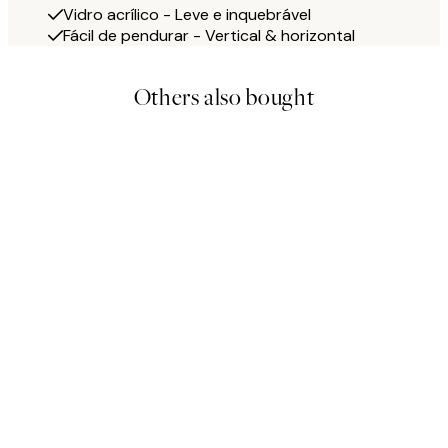
Vidro acrílico - Leve e inquebrável
Fácil de pendurar - Vertical & horizontal
Others also bought