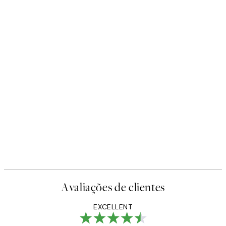
Avaliações de clientes
EXCELLENT