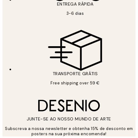
ENTREGA RÁPIDA
3-6 dias
TRANSPORTE GRÁTIS
Free shipping over 59 €
JUNTE-SE AO NOSSO MUNDO DE ARTE
Subscreva a nossa newsletter e obtenha 15% de desconto em
posters na sua próxima encomenda!