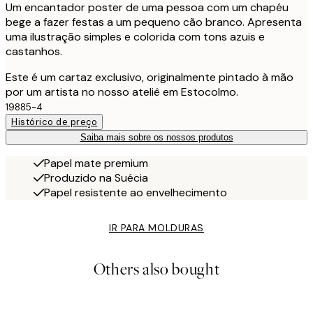
Um encantador poster de uma pessoa com um chapéu
bege a fazer festas a um pequeno cão branco. Apresenta
uma ilustração simples e colorida com tons azuis e
castanhos.
Este é um cartaz exclusivo, originalmente pintado à mão
por um artista no nosso ateliê em Estocolmo.
19885-4
Histórico de preço
Saiba mais sobre os nossos produtos
Papel mate premium
Produzido na Suécia
Papel resistente ao envelhecimento
IR PARA MOLDURAS
Others also bought