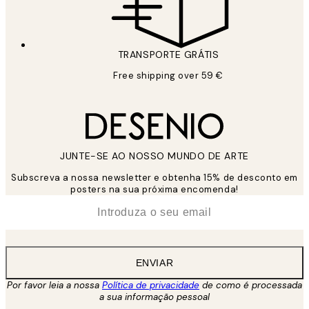
TRANSPORTE GRÁTIS
Free shipping over 59 €
JUNTE-SE AO NOSSO MUNDO DE ARTE
Subscreva a nossa newsletter e obtenha 15% de desconto em
posters na sua próxima encomenda!
*
Email
ENVIAR
Por favor leia a nossa
Política de privacidade
de como é processada
a sua informação pessoal