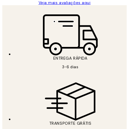
Veja mais avaliações aqui
ENTREGA RÁPIDA
3-6 dias
TRANSPORTE GRÁTIS