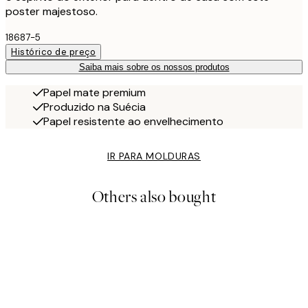
poster majestoso.
18687-5
Histórico de preço
Saiba mais sobre os nossos produtos
Papel mate premium
Produzido na Suécia
Papel resistente ao envelhecimento
IR PARA MOLDURAS
Others also bought