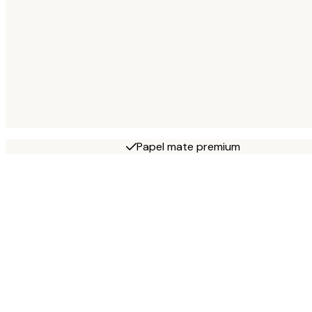
Papel mate premium