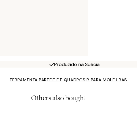
Produzido na Suécia
FERRAMENTA PAREDE DE QUADROS
IR PARA MOLDURAS
Others also bought