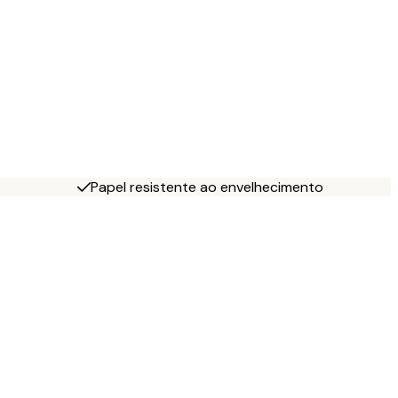
Papel resistente ao envelhecimento