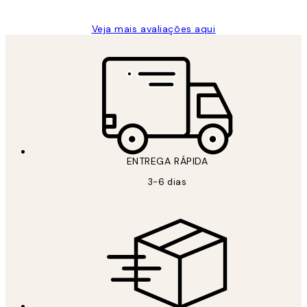
Veja mais avaliações aqui
ENTREGA RÁPIDA
3-6 dias