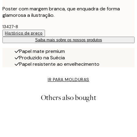
Poster com margem branca, que enquadra de forma
glamorosa a ilustração.
13427-8
Histórico de preço
Saiba mais sobre os nossos produtos
Papel mate premium
Produzido na Suécia
Papel resistente ao envelhecimento
IR PARA MOLDURAS
Others also bought