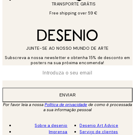
TRANSPORTE GRÁTIS
Free shipping over 59 €
JUNTE-SE AO NOSSO MUNDO DE ARTE
Subscreva a nossa newsletter e obtenha 15% de desconto em
posters na sua próxima encomenda!
*
Email
ENVIAR
Por favor leia a nossa
Política de privacidade
de como é processada
a sua informação pessoal
Sobre a desenio
Desenio Art Advice
Imprensa
Serviço de clientes