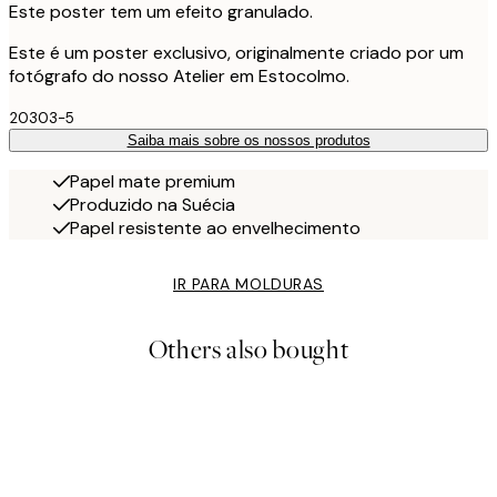
Este poster tem um efeito granulado.
Este é um poster exclusivo, originalmente criado por um
fotógrafo do nosso Atelier em Estocolmo.
20303-5
Saiba mais sobre os nossos produtos
Papel mate premium
Produzido na Suécia
Papel resistente ao envelhecimento
IR PARA MOLDURAS
Others also bought