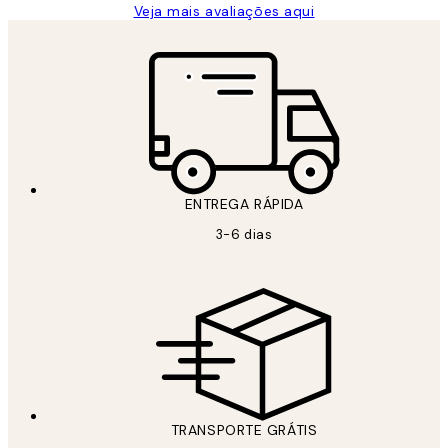
Veja mais avaliações aqui
ENTREGA RÁPIDA
3-6 dias
TRANSPORTE GRÁTIS