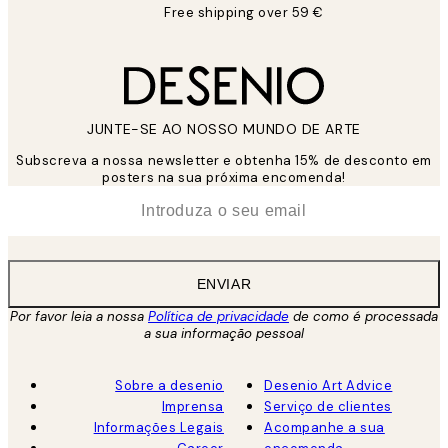
Free shipping over 59 €
JUNTE-SE AO NOSSO MUNDO DE ARTE
Subscreva a nossa newsletter e obtenha 15% de desconto em
posters na sua próxima encomenda!
*
Email
ENVIAR
Por favor leia a nossa
Política de privacidade
de como é processada
a sua informação pessoal
Sobre a desenio
Desenio Art Advice
Imprensa
Serviço de clientes
Informações Legais
Acompanhe a sua