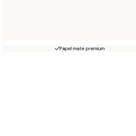
Papel mate premium