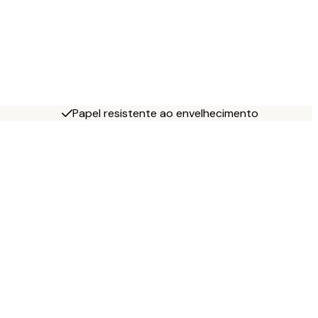
Papel resistente ao envelhecimento