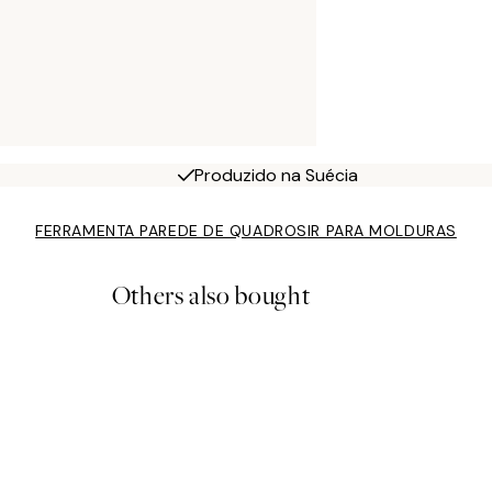
Produzido na Suécia
FERRAMENTA PAREDE DE QUADROS
IR PARA MOLDURAS
Others also bought