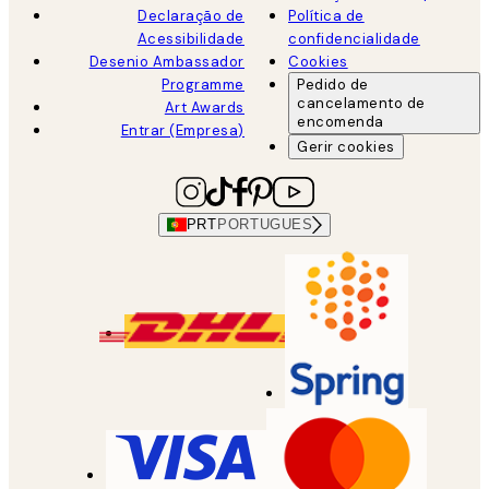
Declaração de
Política de
Acessibilidade
confidencialidade
Desenio Ambassador
Cookies
Programme
Pedido de
cancelamento de
Art Awards
encomenda
Entrar (Empresa)
Gerir cookies
PRT
PORTUGUES