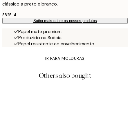
clássico a preto e branco.
8825-4
Saiba mais sobre os nossos produtos
Papel mate premium
Produzido na Suécia
Papel resistente ao envelhecimento
IR PARA MOLDURAS
Others also bought