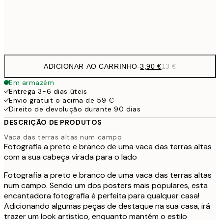
Frame
options
ADICIONAR AO CARRINHO
-
3,90 €
13 €
Em armazém
Entrega 3-6 dias úteis
Envio gratuit o acima de 59 €
Direito de devolução durante 90 dias
DESCRIÇÃO DE PRODUTOS
Vaca das terras altas num campo
Fotografia a preto e branco de uma vaca das terras altas
com a sua cabeça virada para o lado
Fotografia a preto e branco de uma vaca das terras altas
num campo. Sendo um dos posters mais populares, esta
encantadora fotografia é perfeita para qualquer casa!
Adicionando algumas peças de destaque na sua casa, irá
trazer um look artístico, enquanto mantém o estilo