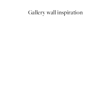
Gallery wall inspiration