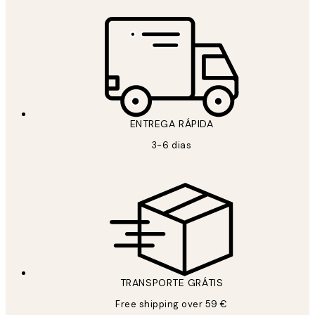
ENTREGA RÁPIDA
3-6 dias
TRANSPORTE GRÁTIS
Free shipping over 59 €