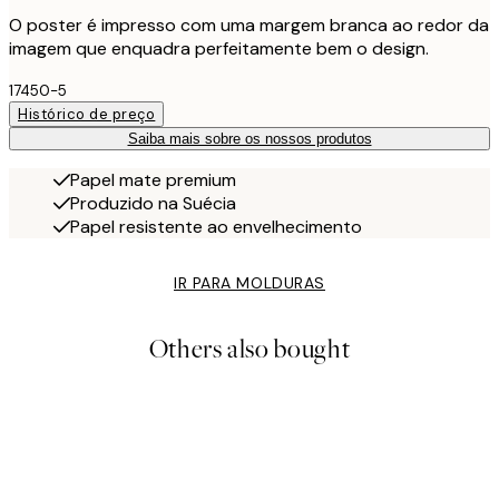
O poster é impresso com uma margem branca ao redor da
imagem que enquadra perfeitamente bem o design.
17450-5
Histórico de preço
Saiba mais sobre os nossos produtos
Papel mate premium
Produzido na Suécia
Papel resistente ao envelhecimento
IR PARA MOLDURAS
Others also bought