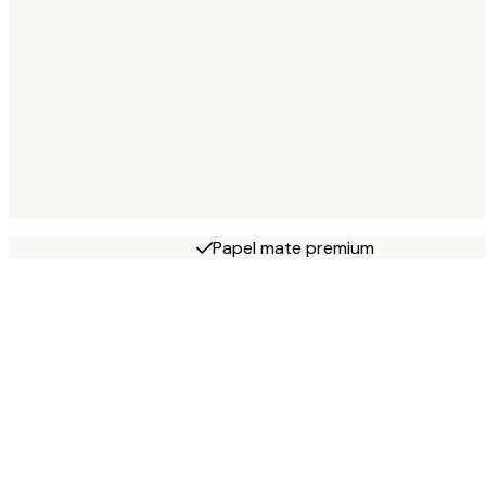
Papel mate premium