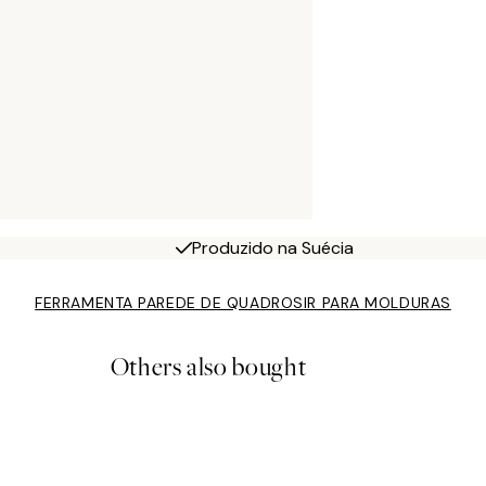
Produzido na Suécia
FERRAMENTA PAREDE DE QUADROS
IR PARA MOLDURAS
Others also bought