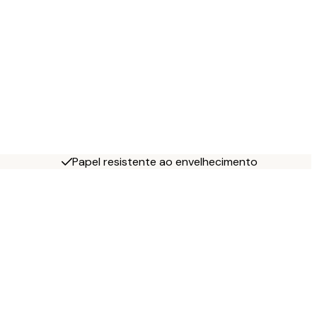
Papel resistente ao envelhecimento