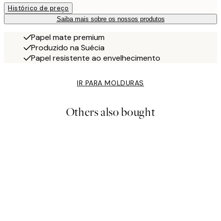
Histórico de preço
Saiba mais sobre os nossos produtos
Papel mate premium
Produzido na Suécia
Papel resistente ao envelhecimento
IR PARA MOLDURAS
Others also bought