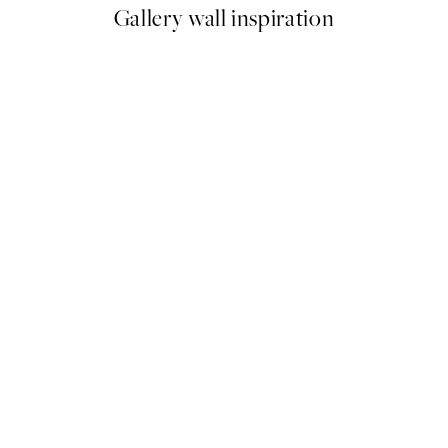
Gallery wall inspiration