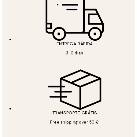
ENTREGA RÁPIDA
3-6 dias
TRANSPORTE GRÁTIS
Free shipping over 59 €