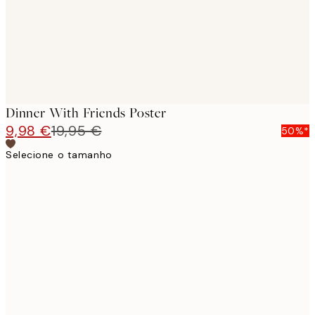
Dinner With Friends Poster
9,98 €
19,95 €
50%*
Selecione o tamanho