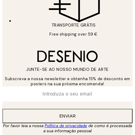
TRANSPORTE GRÁTIS
Free shipping over 59 €
JUNTE-SE AO NOSSO MUNDO DE ARTE
Subscreva a nossa newsletter e obtenha 15% de desconto em
posters na sua próxima encomenda!
*
Email
ENVIAR
Por favor leia a nossa
Política de privacidade
de como é processada
a sua informação pessoal