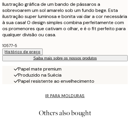
Ilustração gráfica de um bando de pássaros a
sobrevoarem um sol amarelo sob um fundo bege. Esta
ilustração super luminosa e bonita vai dar a cor necessária
à sua casa! O design simples combina perfeitamente com
os promenores que cativam o olhar, e é o fit perfeito para
qualquer divisão ou casa.
10577-5
Histórico de preço
Saiba mais sobre os nossos produtos
Papel mate premium
Produzido na Suécia
Papel resistente ao envelhecimento
IR PARA MOLDURAS
Others also bought