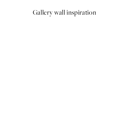
Gallery wall inspiration