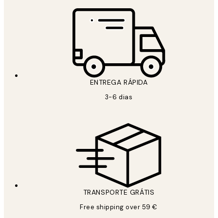
ENTREGA RÁPIDA
3-6 dias
TRANSPORTE GRÁTIS
Free shipping over 59 €