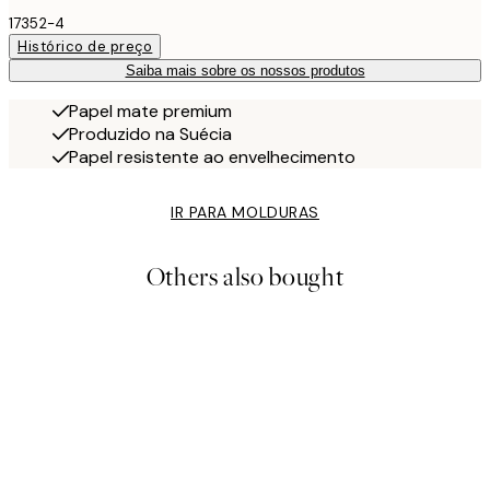
17352-4
Histórico de preço
Saiba mais sobre os nossos produtos
Papel mate premium
Produzido na Suécia
Papel resistente ao envelhecimento
IR PARA MOLDURAS
Others also bought