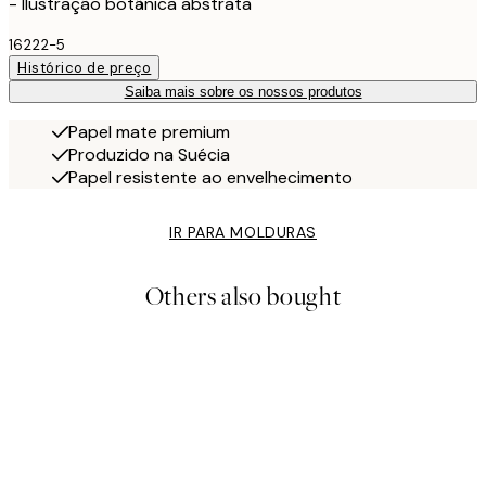
- Ilustração botânica abstrata
16222-5
Histórico de preço
Saiba mais sobre os nossos produtos
Papel mate premium
Produzido na Suécia
Papel resistente ao envelhecimento
IR PARA MOLDURAS
Others also bought