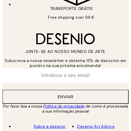
TRANSPORTE GRÁTIS
Free shipping over 59 €
JUNTE-SE AO NOSSO MUNDO DE ARTE
Subscreva a nossa newsletter e obtenha 15% de desconto em
posters na sua próxima encomenda!
*
Email
ENVIAR
Por favor leia a nossa
Política de privacidade
de como é processada
a sua informação pessoal
Sobre a desenio
Desenio Art Advice