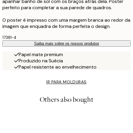
apanhar banho de sol com os braços atrás dela. Poster
perfeito para completar a sua parede de quadros.
O poster é impresso com uma margem branca ao redor da
imagem que enquadra de forma perfeita o design.
17381-4
Saiba mais sobre os nossos produtos
Papel mate premium
Produzido na Suécia
Papel resistente ao envelhecimento
IR PARA MOLDURAS
Others also bought