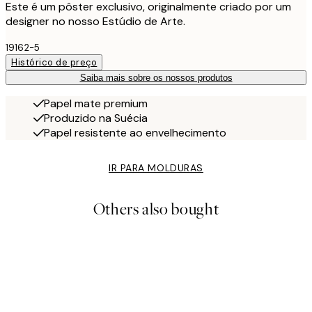
Este é um pôster exclusivo, originalmente criado por um
designer no nosso Estúdio de Arte.
19162-5
Histórico de preço
Saiba mais sobre os nossos produtos
Papel mate premium
Produzido na Suécia
Papel resistente ao envelhecimento
IR PARA MOLDURAS
Others also bought