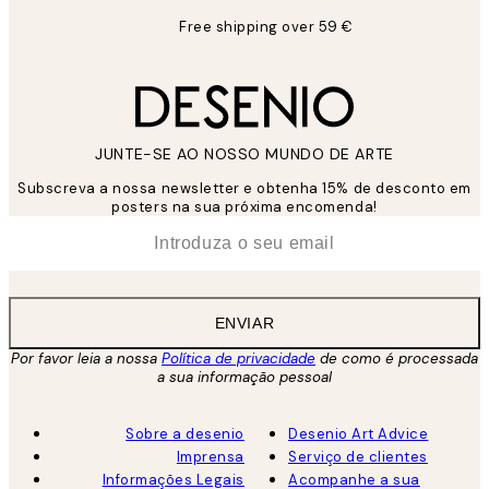
Free shipping over 59 €
JUNTE-SE AO NOSSO MUNDO DE ARTE
Subscreva a nossa newsletter e obtenha 15% de desconto em
posters na sua próxima encomenda!
*
Email
ENVIAR
Por favor leia a nossa
Política de privacidade
de como é processada
a sua informação pessoal
Sobre a desenio
Desenio Art Advice
Imprensa
Serviço de clientes
Informações Legais
Acompanhe a sua