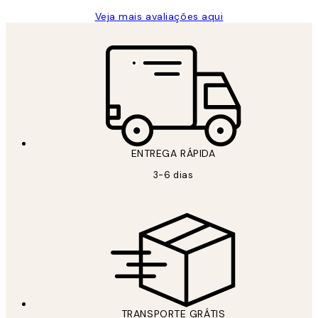
Veja mais avaliações aqui
ENTREGA RÁPIDA
3-6 dias
TRANSPORTE GRÁTIS