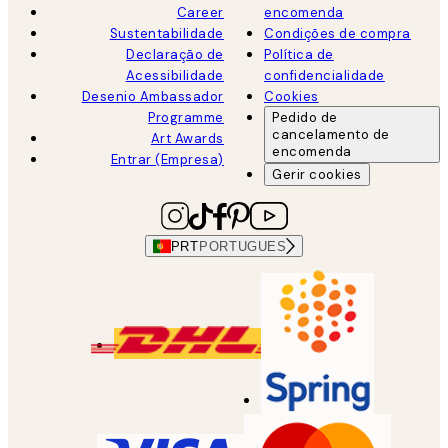
Career
encomenda
Sustentabilidade
Condições de compra
Declaração de
Política de
Acessibilidade
confidencialidade
Desenio Ambassador
Cookies
Programme
Pedido de
cancelamento de
Art Awards
encomenda
Entrar (Empresa)
Gerir cookies
PRT
PORTUGUES