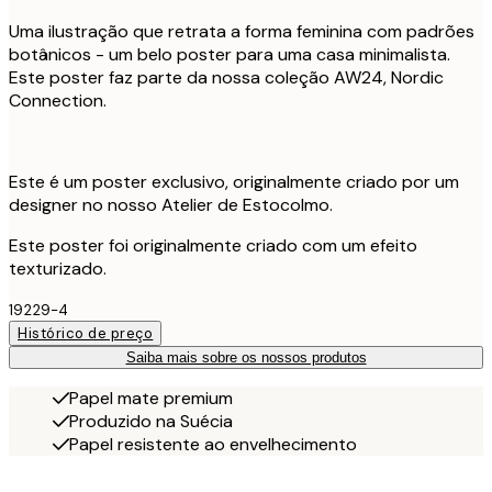
Uma ilustração que retrata a forma feminina com padrões
botânicos - um belo poster para uma casa minimalista.
Este poster faz parte da nossa coleção AW24, Nordic
Connection.
Este é um poster exclusivo, originalmente criado por um
designer no nosso Atelier de Estocolmo.
Este poster foi originalmente criado com um efeito
texturizado.
19229-4
Histórico de preço
Saiba mais sobre os nossos produtos
Papel mate premium
Produzido na Suécia
Papel resistente ao envelhecimento