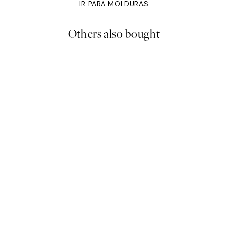
IR PARA MOLDURAS
Others also bought