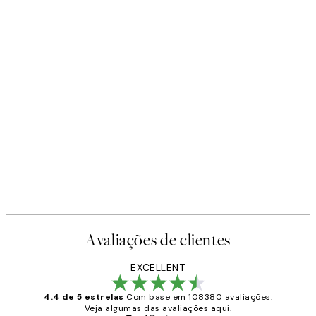
Avaliações de clientes
EXCELLENT
4.4 de 5 estrelas
Com base em 108380 avaliações.
Veja algumas das avaliações aqui.