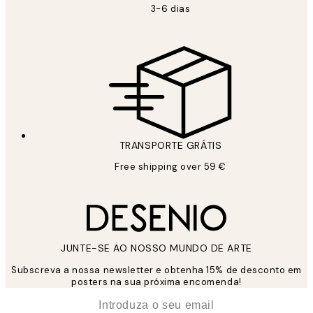
3-6 dias
TRANSPORTE GRÁTIS
Free shipping over 59 €
JUNTE-SE AO NOSSO MUNDO DE ARTE
Subscreva a nossa newsletter e obtenha 15% de desconto em
posters na sua próxima encomenda!
*
Email