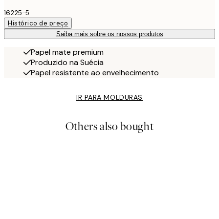
16225-5
Histórico de preço
Saiba mais sobre os nossos produtos
Papel mate premium
Produzido na Suécia
Papel resistente ao envelhecimento
IR PARA MOLDURAS
Others also bought