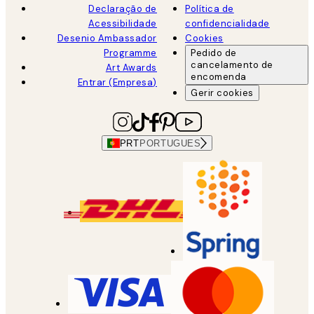
Declaração de
Política de
Acessibilidade
confidencialidade
Desenio Ambassador
Cookies
Programme
Pedido de
cancelamento de
Art Awards
encomenda
Entrar (Empresa)
Gerir cookies
PRT
PORTUGUES