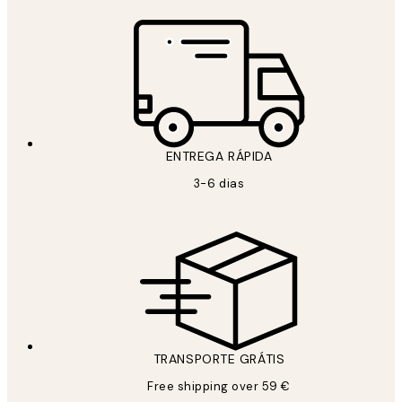
ENTREGA RÁPIDA
3-6 dias
TRANSPORTE GRÁTIS
Free shipping over 59 €