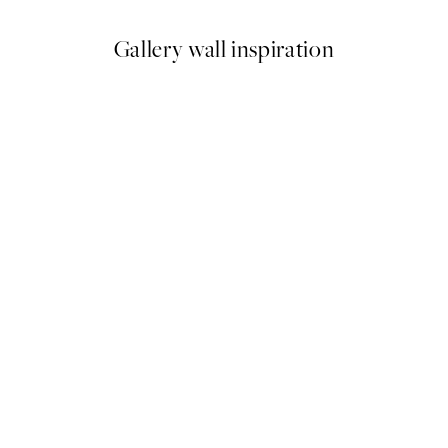
Gallery wall inspiration