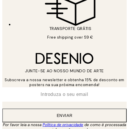
TRANSPORTE GRÁTIS
Free shipping over 59 €
JUNTE-SE AO NOSSO MUNDO DE ARTE
Subscreva a nossa newsletter e obtenha 15% de desconto em
posters na sua próxima encomenda!
*
Email
ENVIAR
Por favor leia a nossa
Política de privacidade
de como é processada