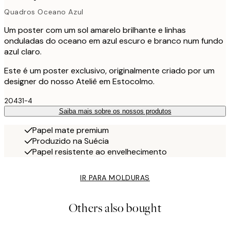
Quadros Oceano Azul
Um poster com um sol amarelo brilhante e linhas
onduladas do oceano em azul escuro e branco num fundo
azul claro.
Este é um poster exclusivo, originalmente criado por um
designer do nosso Ateliê em Estocolmo.
20431-4
Saiba mais sobre os nossos produtos
Papel mate premium
Produzido na Suécia
Papel resistente ao envelhecimento
IR PARA MOLDURAS
Others also bought