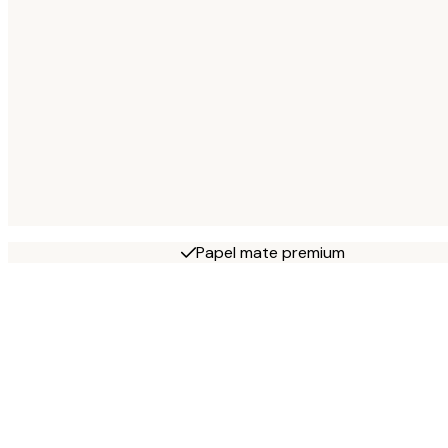
Papel mate premium