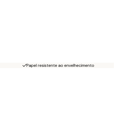
Papel resistente ao envelhecimento