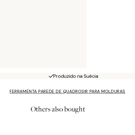
Produzido na Suécia
FERRAMENTA PAREDE DE QUADROS
IR PARA MOLDURAS
Others also bought