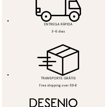
ENTREGA RÁPIDA
3-6 dias
TRANSPORTE GRÁTIS
Free shipping over 59 €