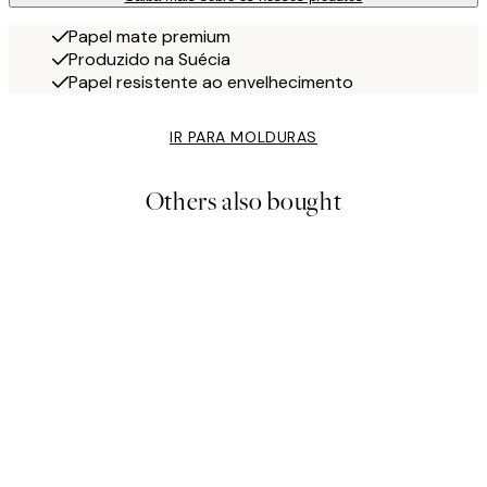
Papel mate premium
Produzido na Suécia
Papel resistente ao envelhecimento
IR PARA MOLDURAS
Others also bought