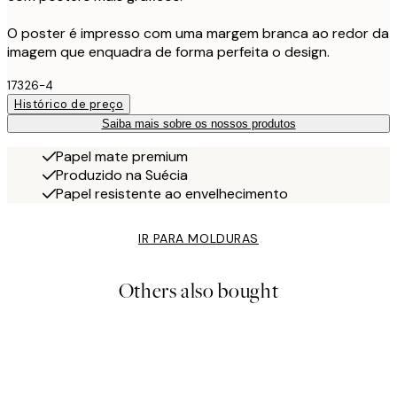
O poster é impresso com uma margem branca ao redor da
imagem que enquadra de forma perfeita o design.
17326-4
Histórico de preço
Saiba mais sobre os nossos produtos
Papel mate premium
Produzido na Suécia
Papel resistente ao envelhecimento
IR PARA MOLDURAS
Others also bought