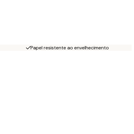
Papel resistente ao envelhecimento