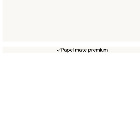
Papel mate premium