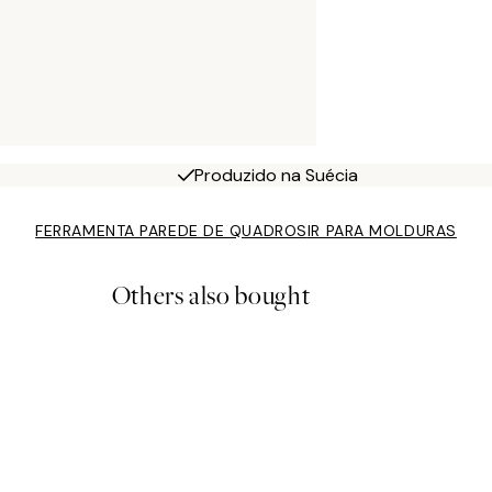
Produzido na Suécia
FERRAMENTA PAREDE DE QUADROS
IR PARA MOLDURAS
Others also bought