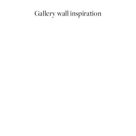
Gallery wall inspiration