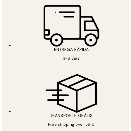
ENTREGA RÁPIDA
3-6 dias
TRANSPORTE GRÁTIS
Free shipping over 59 €