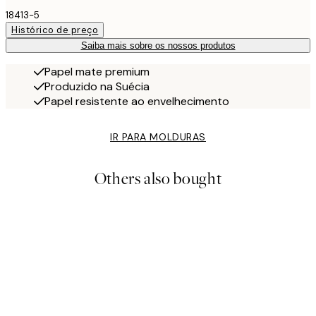
18413-5
Histórico de preço
Saiba mais sobre os nossos produtos
Papel mate premium
Produzido na Suécia
Papel resistente ao envelhecimento
IR PARA MOLDURAS
Others also bought