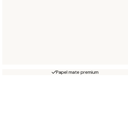
Papel mate premium