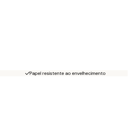
Papel resistente ao envelhecimento