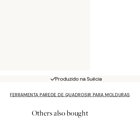
Produzido na Suécia
FERRAMENTA PAREDE DE QUADROS
IR PARA MOLDURAS
Others also bought