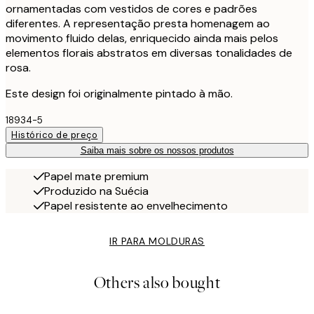
ornamentadas com vestidos de cores e padrões
diferentes. A representação presta homenagem ao
movimento fluido delas, enriquecido ainda mais pelos
elementos florais abstratos em diversas tonalidades de
rosa.
Este design foi originalmente pintado à mão.
18934-5
Histórico de preço
Saiba mais sobre os nossos produtos
Papel mate premium
Produzido na Suécia
Papel resistente ao envelhecimento
IR PARA MOLDURAS
Others also bought