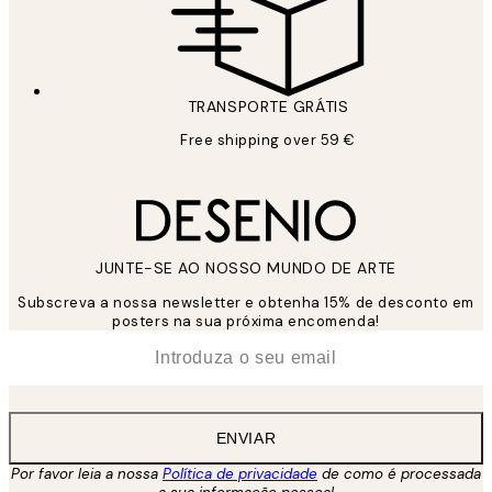
TRANSPORTE GRÁTIS
Free shipping over 59 €
JUNTE-SE AO NOSSO MUNDO DE ARTE
Subscreva a nossa newsletter e obtenha 15% de desconto em
posters na sua próxima encomenda!
*
Email
ENVIAR
Por favor leia a nossa
Política de privacidade
de como é processada