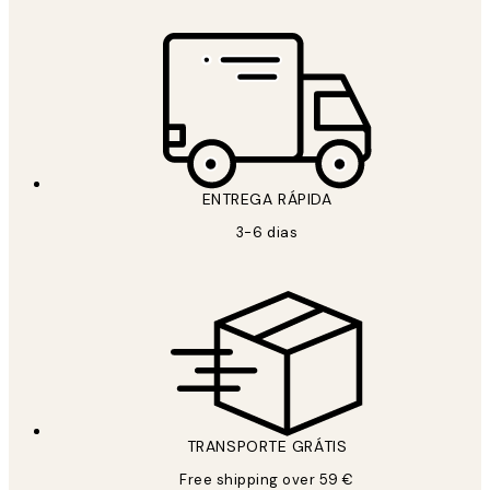
ENTREGA RÁPIDA
3-6 dias
TRANSPORTE GRÁTIS
Free shipping over 59 €