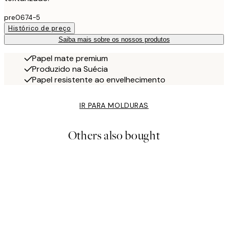
pre0674-5
Histórico de preço
Saiba mais sobre os nossos produtos
Papel mate premium
Produzido na Suécia
Papel resistente ao envelhecimento
IR PARA MOLDURAS
Others also bought