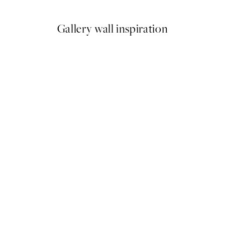
Gallery wall inspiration