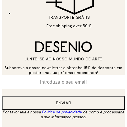
TRANSPORTE GRÁTIS
Free shipping over 59 €
JUNTE-SE AO NOSSO MUNDO DE ARTE
Subscreva a nossa newsletter e obtenha 15% de desconto em
posters na sua próxima encomenda!
*
Email
ENVIAR
Por favor leia a nossa
Política de privacidade
de como é processada
a sua informação pessoal