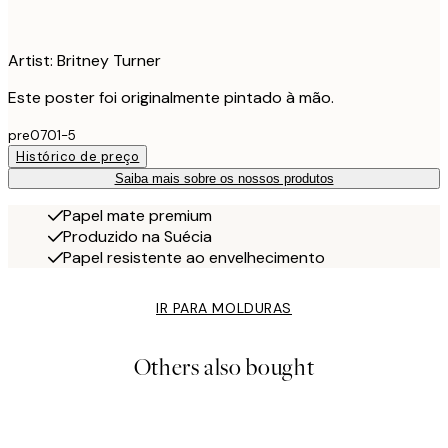
Artist: Britney Turner
Este poster foi originalmente pintado à mão.
pre0701-5
Histórico de preço
Saiba mais sobre os nossos produtos
Papel mate premium
Produzido na Suécia
Papel resistente ao envelhecimento
IR PARA MOLDURAS
Others also bought