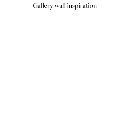
Gallery wall inspiration