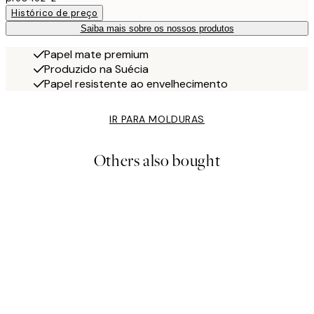
Histórico de preço
Saiba mais sobre os nossos produtos
Papel mate premium
Produzido na Suécia
Papel resistente ao envelhecimento
IR PARA MOLDURAS
Others also bought