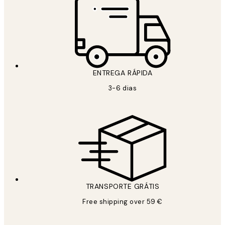
ENTREGA RÁPIDA
3-6 dias
TRANSPORTE GRÁTIS
Free shipping over 59 €