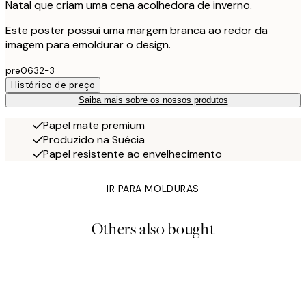
Natal que criam uma cena acolhedora de inverno.
Este poster possui uma margem branca ao redor da
imagem para emoldurar o design.
pre0632-3
Histórico de preço
Saiba mais sobre os nossos produtos
Papel mate premium
Produzido na Suécia
Papel resistente ao envelhecimento
IR PARA MOLDURAS
Others also bought