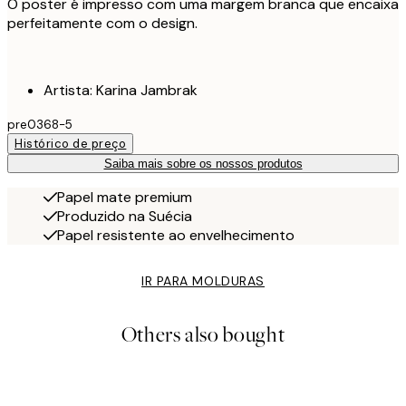
O poster é impresso com uma margem branca que encaixa
perfeitamente com o design.
Artista: Karina Jambrak
pre0368-5
Histórico de preço
Saiba mais sobre os nossos produtos
Papel mate premium
Produzido na Suécia
Papel resistente ao envelhecimento
IR PARA MOLDURAS
Others also bought