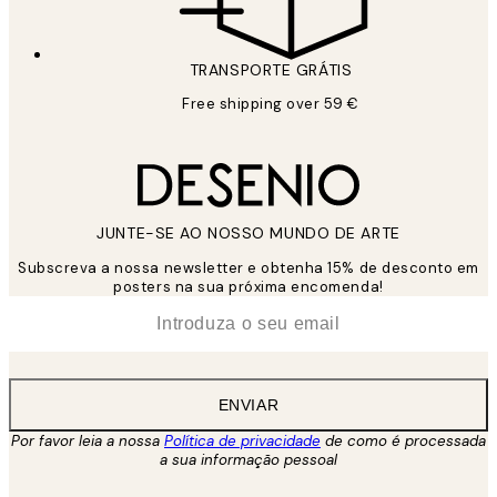
TRANSPORTE GRÁTIS
Free shipping over 59 €
JUNTE-SE AO NOSSO MUNDO DE ARTE
Subscreva a nossa newsletter e obtenha 15% de desconto em
posters na sua próxima encomenda!
*
Email
ENVIAR
Por favor leia a nossa
Política de privacidade
de como é processada
a sua informação pessoal