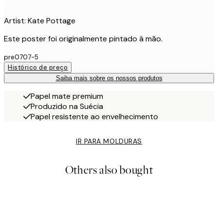
Artist: Kate Pottage
Este poster foi originalmente pintado à mão.
pre0707-5
Histórico de preço
Saiba mais sobre os nossos produtos
Papel mate premium
Produzido na Suécia
Papel resistente ao envelhecimento
IR PARA MOLDURAS
Others also bought