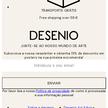
TRANSPORTE GRÁTIS
Free shipping over 59 €
JUNTE-SE AO NOSSO MUNDO DE ARTE
Subscreva a nossa newsletter e obtenha 15% de desconto em
posters na sua próxima encomenda!
*
Email
ENVIAR
Por favor leia a nossa
Política de privacidade
de como é processada
a sua informação pessoal
Sobre a desenio
Desenio Art Advice