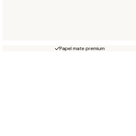
Papel mate premium