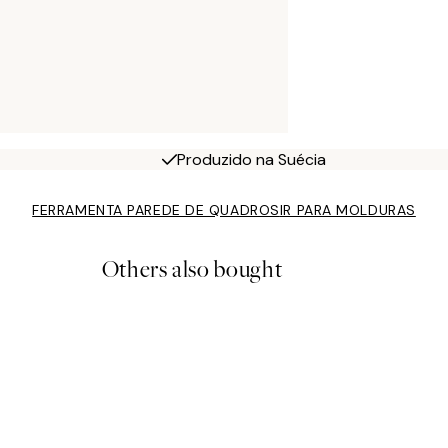
Produzido na Suécia
FERRAMENTA PAREDE DE QUADROS
IR PARA MOLDURAS
Others also bought