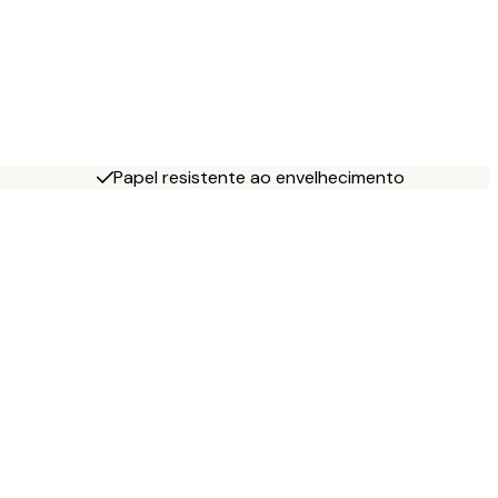
Papel resistente ao envelhecimento