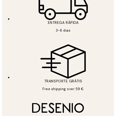
ENTREGA RÁPIDA
3-6 dias
TRANSPORTE GRÁTIS
Free shipping over 59 €