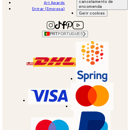
cancelamento de
Art Awards
encomenda
Entrar (Empresa)
Gerir cookies
PRT
PORTUGUES