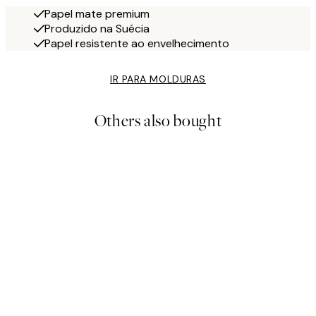
Papel mate premium
Produzido na Suécia
Papel resistente ao envelhecimento
IR PARA MOLDURAS
Others also bought