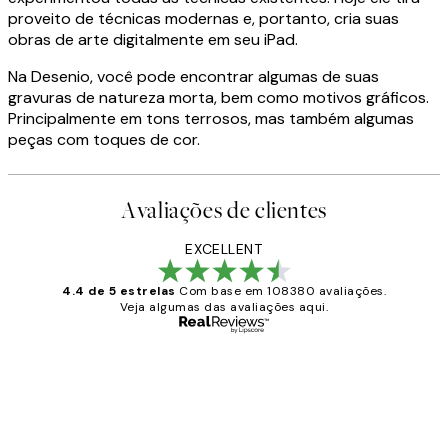
proveito de técnicas modernas e, portanto, cria suas
obras de arte digitalmente em seu iPad.
Na Desenio, você pode encontrar algumas de suas
gravuras de natureza morta, bem como motivos gráficos.
Principalmente em tons terrosos, mas também algumas
peças com toques de cor.
Avaliações de clientes
EXCELLENT
4.4 de 5 estrelas
Com base em 108380 avaliações.
Veja algumas das avaliações aqui.
Comprador verificado
Avaliações
de
...
clientes