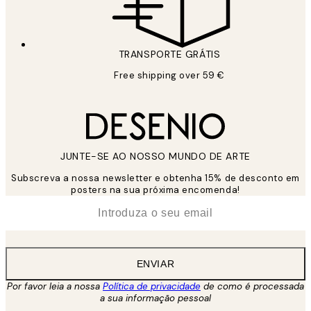
TRANSPORTE GRÁTIS
Free shipping over 59 €
JUNTE-SE AO NOSSO MUNDO DE ARTE
Subscreva a nossa newsletter e obtenha 15% de desconto em
posters na sua próxima encomenda!
*
Email
ENVIAR
Por favor leia a nossa
Política de privacidade
de como é processada
a sua informação pessoal