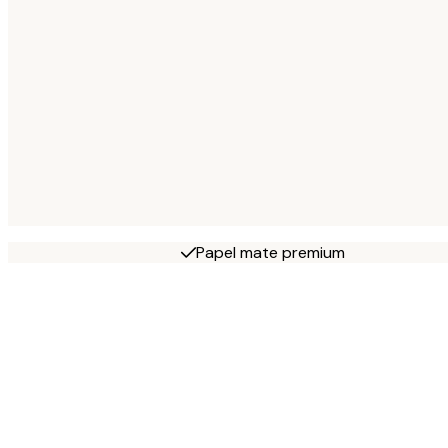
Papel mate premium