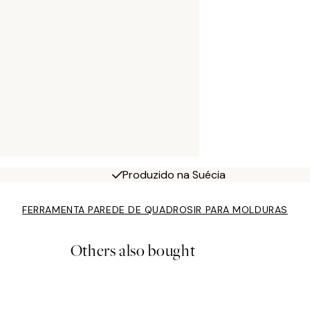
Produzido na Suécia
FERRAMENTA PAREDE DE QUADROS
IR PARA MOLDURAS
Others also bought