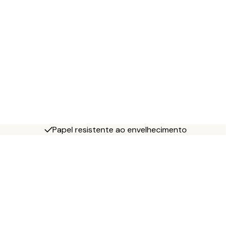
Papel resistente ao envelhecimento