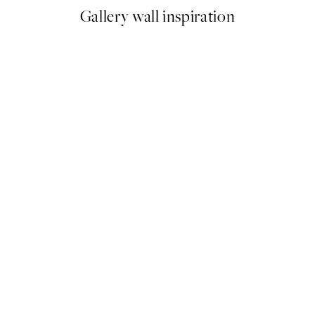
Gallery wall inspiration