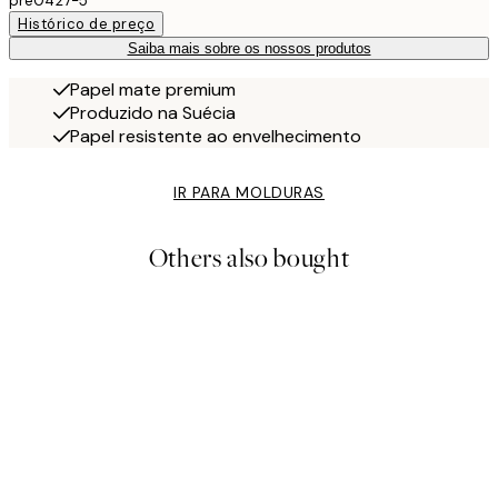
pre0427-5
Histórico de preço
Saiba mais sobre os nossos produtos
Papel mate premium
Produzido na Suécia
Papel resistente ao envelhecimento
IR PARA MOLDURAS
Others also bought