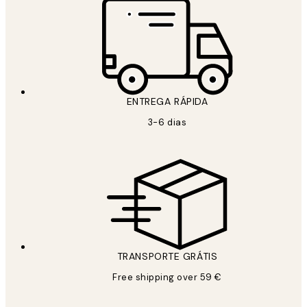
ENTREGA RÁPIDA
3-6 dias
TRANSPORTE GRÁTIS
Free shipping over 59 €