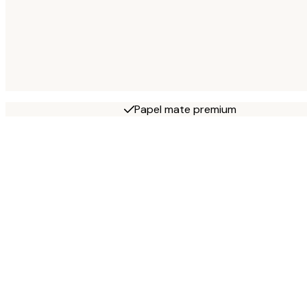
Papel mate premium