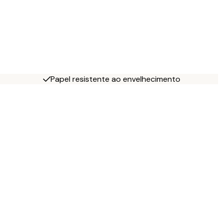
Papel resistente ao envelhecimento