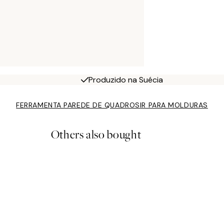
Produzido na Suécia
FERRAMENTA PAREDE DE QUADROS
IR PARA MOLDURAS
Others also bought