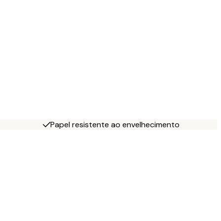
Papel resistente ao envelhecimento