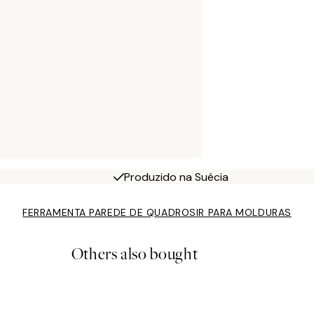
Produzido na Suécia
FERRAMENTA PAREDE DE QUADROS
IR PARA MOLDURAS
Others also bought