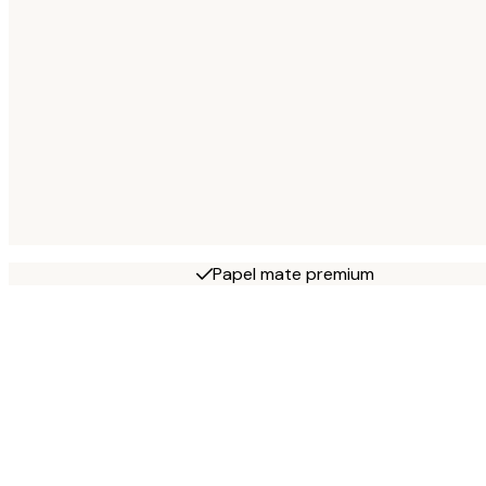
Papel mate premium