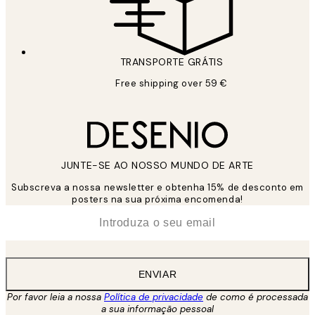
TRANSPORTE GRÁTIS
Free shipping over 59 €
JUNTE-SE AO NOSSO MUNDO DE ARTE
Subscreva a nossa newsletter e obtenha 15% de desconto em
posters na sua próxima encomenda!
*
Email
ENVIAR
Por favor leia a nossa
Política de privacidade
de como é processada
a sua informação pessoal