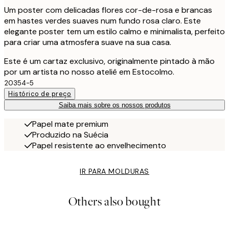
Um poster com delicadas flores cor-de-rosa e brancas
em hastes verdes suaves num fundo rosa claro. Este
elegante poster tem um estilo calmo e minimalista, perfeito
para criar uma atmosfera suave na sua casa.
Este é um cartaz exclusivo, originalmente pintado à mão
por um artista no nosso ateliê em Estocolmo.
20354-5
Histórico de preço
Saiba mais sobre os nossos produtos
Papel mate premium
Produzido na Suécia
Papel resistente ao envelhecimento
IR PARA MOLDURAS
Others also bought