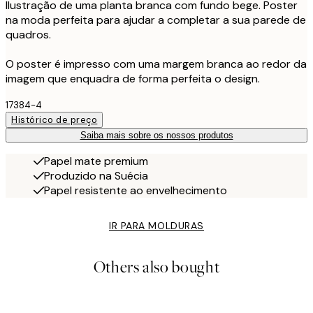
Ilustração de uma planta branca com fundo bege. Poster
na moda perfeita para ajudar a completar a sua parede de
quadros.
O poster é impresso com uma margem branca ao redor da
imagem que enquadra de forma perfeita o design.
17384-4
Histórico de preço
Saiba mais sobre os nossos produtos
Papel mate premium
Produzido na Suécia
Papel resistente ao envelhecimento
IR PARA MOLDURAS
Others also bought