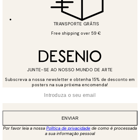
TRANSPORTE GRÁTIS
Free shipping over 59 €
JUNTE-SE AO NOSSO MUNDO DE ARTE
Subscreva a nossa newsletter e obtenha 15% de desconto em
posters na sua próxima encomenda!
*
Email
ENVIAR
Por favor leia a nossa
Política de privacidade
de como é processada
a sua informação pessoal