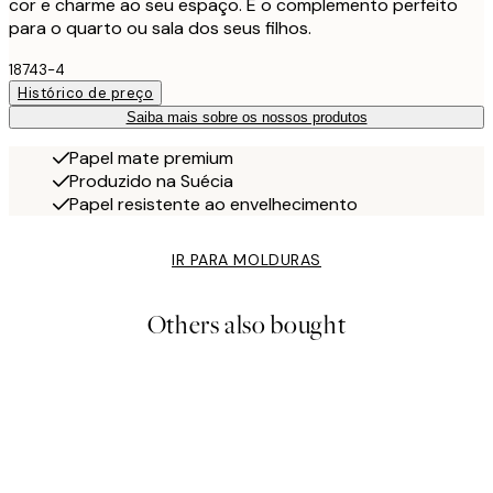
cor e charme ao seu espaço. É o complemento perfeito
para o quarto ou sala dos seus filhos.
18743-4
Histórico de preço
Saiba mais sobre os nossos produtos
Papel mate premium
Produzido na Suécia
Papel resistente ao envelhecimento
IR PARA MOLDURAS
Others also bought