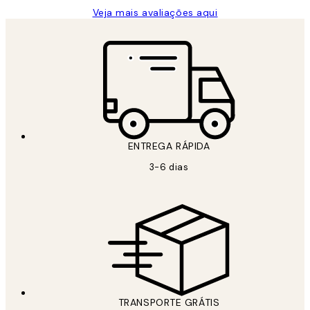
Veja mais avaliações aqui
ENTREGA RÁPIDA
3-6 dias
TRANSPORTE GRÁTIS