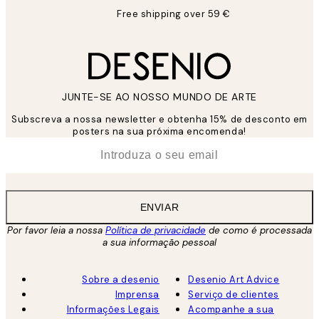
Free shipping over 59 €
JUNTE-SE AO NOSSO MUNDO DE ARTE
Subscreva a nossa newsletter e obtenha 15% de desconto em
posters na sua próxima encomenda!
*
Email
ENVIAR
Por favor leia a nossa
Política de privacidade
de como é processada
a sua informação pessoal
Sobre a desenio
Desenio Art Advice
Imprensa
Serviço de clientes
Informações Legais
Acompanhe a sua