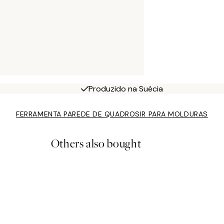
Produzido na Suécia
FERRAMENTA PAREDE DE QUADROS
IR PARA MOLDURAS
Others also bought