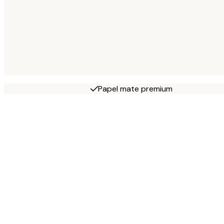
Papel mate premium