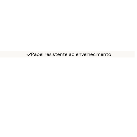
Papel resistente ao envelhecimento