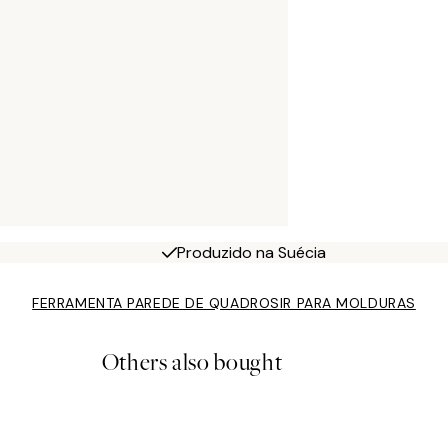
Produzido na Suécia
FERRAMENTA PAREDE DE QUADROS
IR PARA MOLDURAS
Others also bought