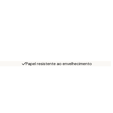
Papel resistente ao envelhecimento