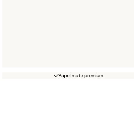
Papel mate premium