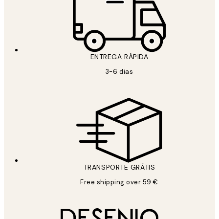
ENTREGA RÁPIDA
3-6 dias
TRANSPORTE GRÁTIS
Free shipping over 59 €