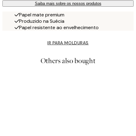
Saiba mais sobre os nossos produtos
Papel mate premium
Produzido na Suécia
Papel resistente ao envelhecimento
IR PARA MOLDURAS
Others also bought