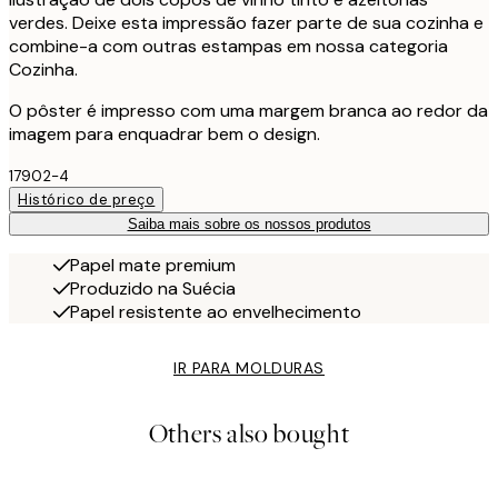
verdes. Deixe esta impressão fazer parte de sua cozinha e
combine-a com outras estampas em nossa categoria
Cozinha.
O pôster é impresso com uma margem branca ao redor da
imagem para enquadrar bem o design.
17902-4
Histórico de preço
Saiba mais sobre os nossos produtos
Papel mate premium
Produzido na Suécia
Papel resistente ao envelhecimento
IR PARA MOLDURAS
Others also bought