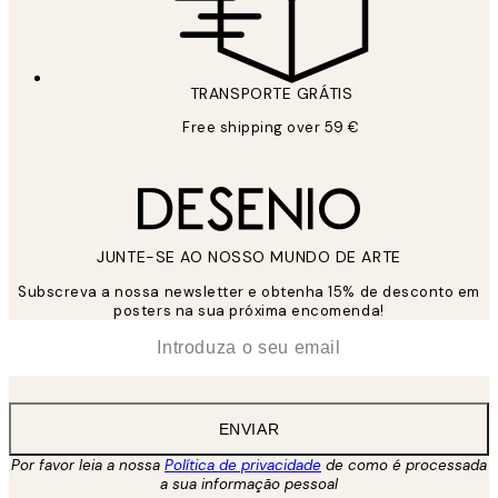
TRANSPORTE GRÁTIS
Free shipping over 59 €
JUNTE-SE AO NOSSO MUNDO DE ARTE
Subscreva a nossa newsletter e obtenha 15% de desconto em
posters na sua próxima encomenda!
*
Email
ENVIAR
Por favor leia a nossa
Política de privacidade
de como é processada
a sua informação pessoal