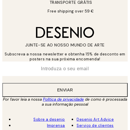
TRANSPORTE GRÁTIS
Free shipping over 59 €
JUNTE-SE AO NOSSO MUNDO DE ARTE
Subscreva a nossa newsletter e obtenha 15% de desconto em
posters na sua próxima encomenda!
*
Email
ENVIAR
Por favor leia a nossa
Política de privacidade
de como é processada
a sua informação pessoal
Sobre a desenio
Desenio Art Advice
Imprensa
Serviço de clientes