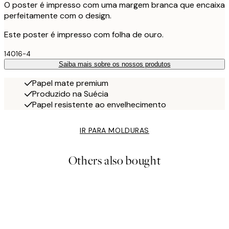
O poster é impresso com uma margem branca que encaixa
perfeitamente com o design.
Este poster é impresso com folha de ouro.
14016-4
Saiba mais sobre os nossos produtos
Papel mate premium
Produzido na Suécia
Papel resistente ao envelhecimento
IR PARA MOLDURAS
Others also bought