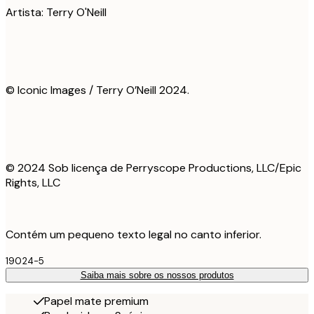
Artista: Terry O'Neill
© Iconic Images / Terry O’Neill 2024.
© 2024 Sob licença de Perryscope Productions, LLC/Epic
Rights, LLC
Contém um pequeno texto legal no canto inferior.
19024-5
Saiba mais sobre os nossos produtos
Papel mate premium