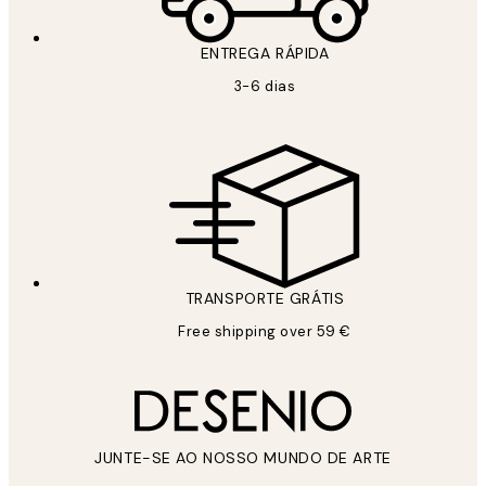
ENTREGA RÁPIDA
3-6 dias
TRANSPORTE GRÁTIS
Free shipping over 59 €
JUNTE-SE AO NOSSO MUNDO DE ARTE