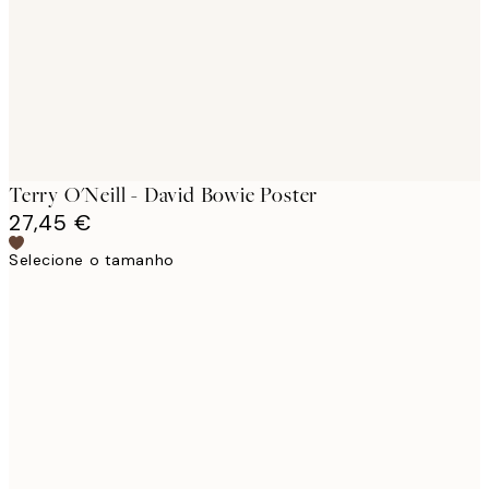
images
Terry O'Neill - David Bowie Poster
27,45 €
Selecione o tamanho