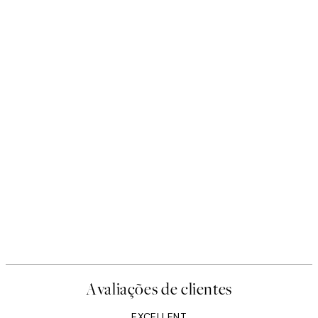
Avaliações de clientes
EXCELLENT