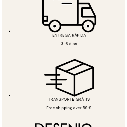
ENTREGA RÁPIDA
3-6 dias
TRANSPORTE GRÁTIS
Free shipping over 59 €