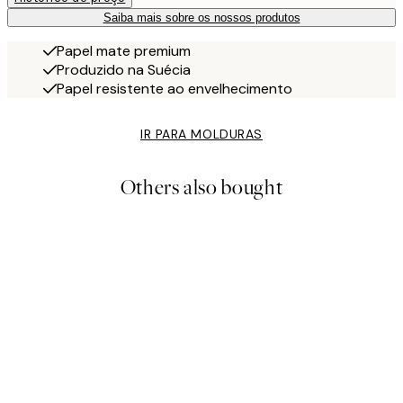
Saiba mais sobre os nossos produtos
Papel mate premium
Produzido na Suécia
Papel resistente ao envelhecimento
IR PARA MOLDURAS
Others also bought