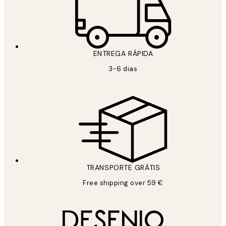
ENTREGA RÁPIDA
3-6 dias
TRANSPORTE GRÁTIS
Free shipping over 59 €